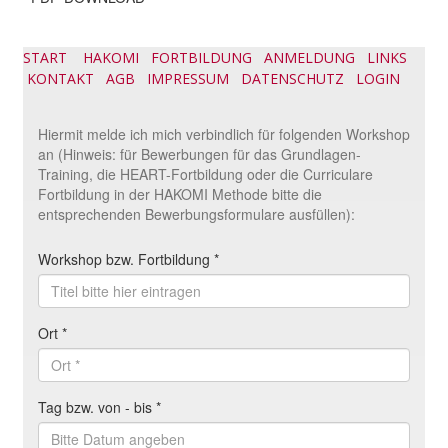
START
HAKOMI
FORTBILDUNG
ANMELDUNG
LINKS
KONTAKT
AGB
IMPRESSUM
DATENSCHUTZ
LOGIN