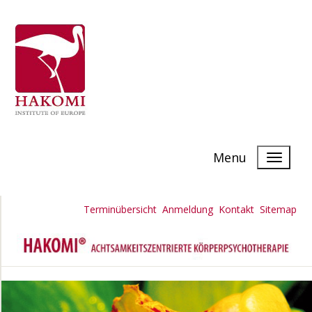
Menu
Terminübersicht
Anmeldung
Kontakt
Sitemap