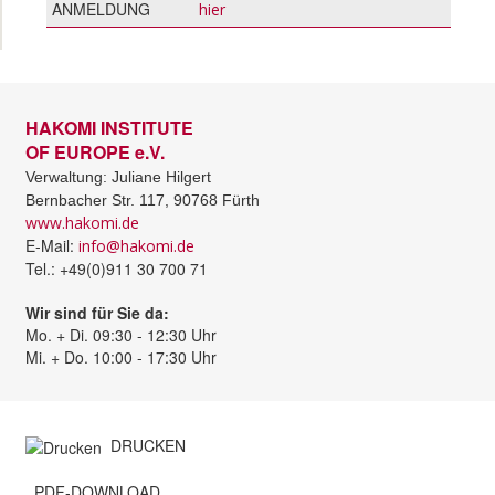
ANMELDUNG
hier
HAKOMI INSTITUTE
OF EUROPE e.V.
Verwaltung: Juliane Hilgert
Bernbacher Str. 117, 90768 Fürth
www.hakomi.de
E-Mail:
info@hakomi.de
Tel.: +49(0)911 30 700 71
Wir sind für Sie da:
Mo. + Di. 09:30 - 12:30 Uhr
Mi. + Do. 10:00 - 17:30 Uhr
DRUCKEN
PDF-DOWNLOAD