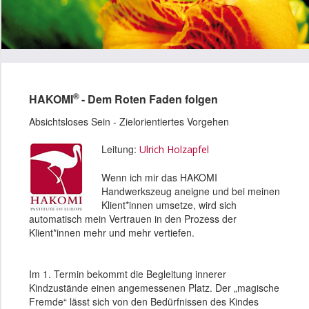
®
HAKOMI
- Dem Roten Faden folgen
Absichtsloses Sein - Zielorientiertes Vorgehen
Leitung:
Ulrich Holzapfel
Wenn ich mir das HAKOMI
Handwerkszeug aneigne und bei meinen
Klient*innen umsetze, wird sich
automatisch mein Vertrauen in den Prozess der
Klient*innen mehr und mehr vertiefen.
Im 1. Termin bekommt die Begleitung innerer
Kindzustände einen angemessenen Platz. Der „magische
Fremde“ lässt sich von den Bedürfnissen des Kindes