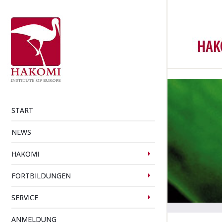
START
NEWS
HAKOMI
FORTBILDUNGEN
SERVICE
ANMELDUNG