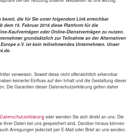
bereit, die für Sie unter folgendem Link erreichbar
b dem 15. Februar 2016 diese Plattform für die
line-Kaufverträgen oder Online-Dienstverträgen zu nutzen.
ernehmer grundsätzlich zur Teilnahme an der Alternativen
f Europe e.V. ist kein teilnehmendes Unternehmen. Unser
i.de.
ritter verweisen. Soweit diese nicht offensichtlich erkennbar
haben keinerlei Einfluss auf den Inhalt und die Gestaltung dieser
ten. Die Garantien dieser Datenschutzerklärung gelten daher
oder wenden Sie sich direkt an uns. Die
Datenschutzerklärung
he Ihrer Daten bei uns gespeichert sind. Darüber hinaus können
uch Anregungen jederzeit per E-Mail oder Brief an uns senden.