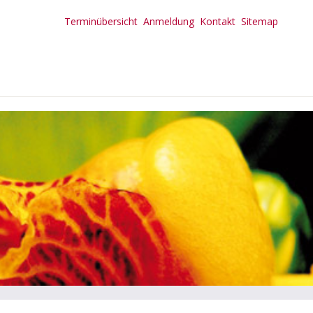
Terminübersicht
Anmeldung
Kontakt
Sitemap