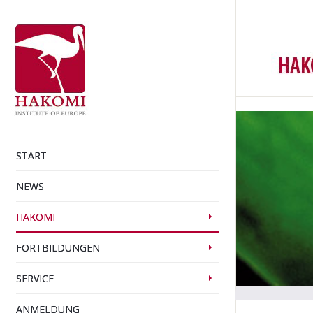
START
NEWS
HAKOMI
FORTBILDUNGEN
SERVICE
ANMELDUNG