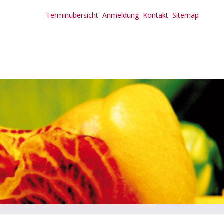
Terminübersicht
Anmeldung
Kontakt
Sitemap