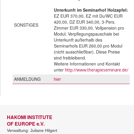
Unterkunft im Seminarhof Holzapfel:
EZ EUR 370,00, EZ mit Du/WC EUR
420,00, DZ EUR 340,00, 3-Pers.
SONSTIGES
Zimmer EUR 330,00, Vollpension pro
Modul; Verpflegungspauschale bei
Unterkunft außerhalb des
Seminarhofs EUR 260,00 pro Modul
(nicht ausschließbar). Diese Preise
sind freibleibend.
Weitere Informationen und Kontakt
unter
http://www.therapieseminare.de/
ANMELDUNG
hier
HAKOMI INSTITUTE
OF EUROPE e.V.
Verwaltung: Juliane Hilgert