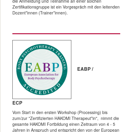
die Anmeldung und Teilnahme an einer solchen
Zertifikationsgruppe ist ein Vorgespräch mit den leitenden
Dozent*innen (Trainer*innen).
EABP /
ECP
Vom Start in den ersten Workshop (Processing) bis
zum/zur "Zertifizierten HAKOMI Therapeut*in", nimmt die
gesamte HAKOMI Fortbildung einen Zeitraum von 4 - 5
Jahren in Anspruch und entspricht den von der European