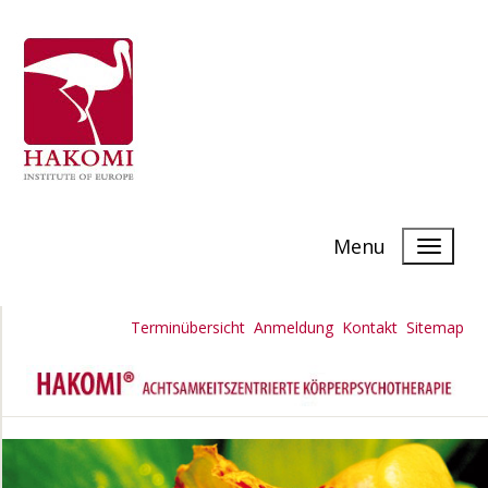
Menu
Terminübersicht
Anmeldung
Kontakt
Sitemap