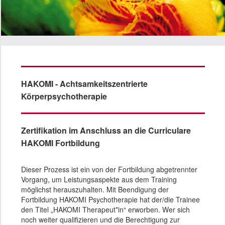
HAKOMI - Achtsamkeitszentrierte
Körperpsychotherapie
Zertifikation im Anschluss an die Curriculare
HAKOMI Fortbildung
Dieser Prozess ist ein von der Fortbildung abgetrennter
Vorgang, um Leistungsaspekte aus dem Training
möglichst herauszuhalten. Mit Beendigung der
Fortbildung HAKOMI Psychotherapie hat der/die Trainee
den Titel „HAKOMI Therapeut*in“ erworben. Wer sich
noch weiter qualifizieren und die Berechtigung zur