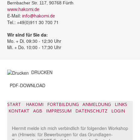
Bernbacher Str. 117, 90768 Fürth
www.hakomi.de
E-Mail:
info@hakomi.de
Tel.: +49(0)911 30 700 71
Wir sind für Sie da:
Mo. + Di. 09:30 - 12:30 Uhr
Mi. + Do. 10:00 - 17:30 Uhr
DRUCKEN
PDF-DOWNLOAD
START
HAKOMI
FORTBILDUNG
ANMELDUNG
LINKS
KONTAKT
AGB
IMPRESSUM
DATENSCHUTZ
LOGIN