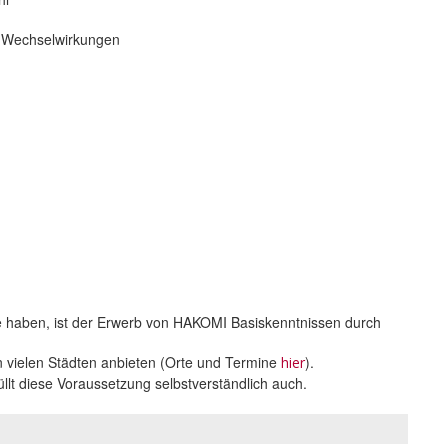
 Wechselwirkungen
se haben, ist der Erwerb von HAKOMI Basiskenntnissen durch
 vielen Städten anbieten (Orte und Termine
).
hier
llt diese Voraussetzung selbstverständlich auch.