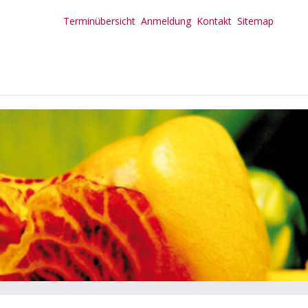
Terminübersicht
Anmeldung
Kontakt
Sitemap