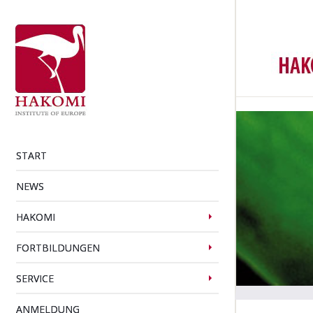
START
NEWS
HAKOMI
FORTBILDUNGEN
SERVICE
ANMELDUNG