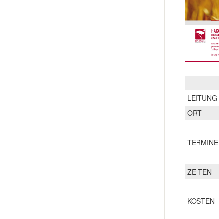
LEITUNG
ORT
TERMINE
ZEITEN
KOSTEN